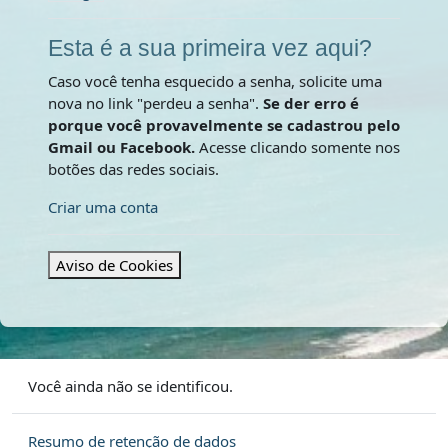
Esta é a sua primeira vez aqui?
Caso você tenha esquecido a senha, solicite uma
nova no link "perdeu a senha".
Se der erro é
porque você provavelmente se cadastrou pelo
Gmail ou Facebook.
Acesse clicando somente nos
botões das redes sociais.
Criar uma conta
Aviso de Cookies
Você ainda não se identificou.
Resumo de retenção de dados