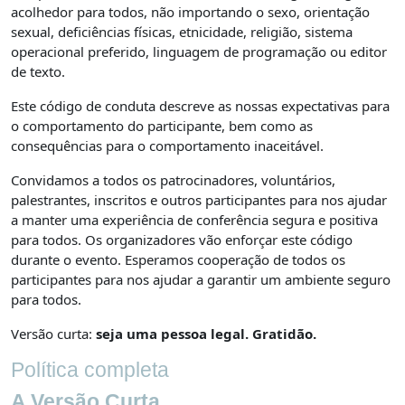
acolhedor para todos, não importando o sexo, orientação
sexual, deficiências físicas, etnicidade, religião, sistema
operacional preferido, linguagem de programação ou editor
de texto.
Este código de conduta descreve as nossas expectativas para
o comportamento do participante, bem como as
consequências para o comportamento inaceitável.
Convidamos a todos os patrocinadores, voluntários,
palestrantes, inscritos e outros participantes para nos ajudar
a manter uma experiência de conferência segura e positiva
para todos. Os organizadores vão enforçar este código
durante o evento. Esperamos cooperação de todos os
participantes para nos ajudar a garantir um ambiente seguro
para todos.
Versão curta:
seja uma pessoa legal. Gratidão.
Política completa
A Versão Curta