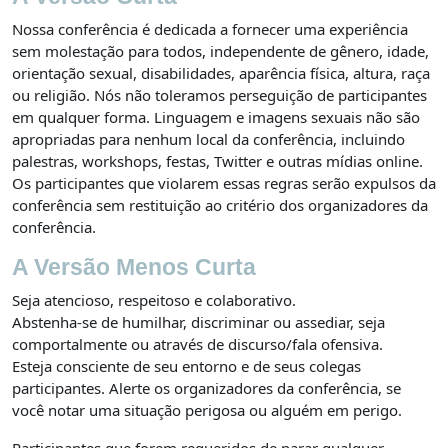
Nossa conferência é dedicada a fornecer uma experiência
sem molestação para todos, independente de gênero, idade,
orientação sexual, disabilidades, aparência física, altura, raça
ou religião. Nós não toleramos perseguição de participantes
em qualquer forma. Linguagem e imagens sexuais não são
apropriadas para nenhum local da conferência, incluindo
palestras, workshops, festas, Twitter e outras mídias online.
Os participantes que violarem essas regras serão expulsos da
conferência sem restituição ao critério dos organizadores da
conferência.
A Versão Menos Curta
Seja atencioso, respeitoso e colaborativo.
Abstenha-se de humilhar, discriminar ou assediar, seja
comportalmente ou através de discurso/fala ofensiva.
Esteja consciente de seu entorno e de seus colegas
participantes. Alerte os organizadores da conferência, se
você notar uma situação perigosa ou alguém em perigo.