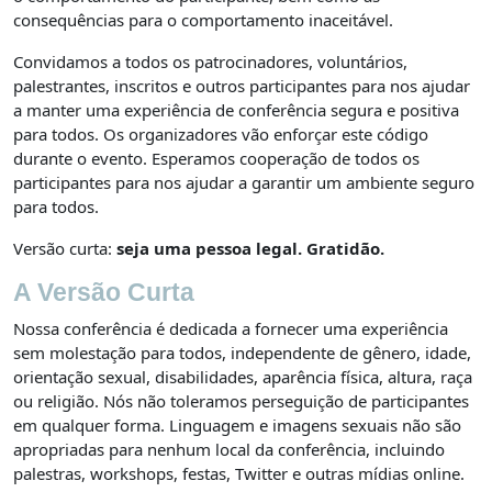
consequências para o comportamento inaceitável.
Convidamos a todos os patrocinadores, voluntários,
palestrantes, inscritos e outros participantes para nos ajudar
a manter uma experiência de conferência segura e positiva
para todos. Os organizadores vão enforçar este código
durante o evento. Esperamos cooperação de todos os
participantes para nos ajudar a garantir um ambiente seguro
para todos.
Versão curta:
seja uma pessoa legal. Gratidão.
A Versão Curta
Nossa conferência é dedicada a fornecer uma experiência
sem molestação para todos, independente de gênero, idade,
orientação sexual, disabilidades, aparência física, altura, raça
ou religião. Nós não toleramos perseguição de participantes
em qualquer forma. Linguagem e imagens sexuais não são
apropriadas para nenhum local da conferência, incluindo
palestras, workshops, festas, Twitter e outras mídias online.