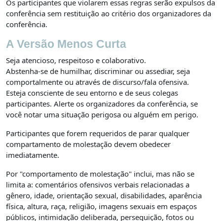
Os participantes que violarem essas regras serão expulsos da
conferência sem restituição ao critério dos organizadores da
conferência.
A Versão Menos Curta
Seja atencioso, respeitoso e colaborativo.
Abstenha-se de humilhar, discriminar ou assediar, seja
comportalmente ou através de discurso/fala ofensiva.
Esteja consciente de seu entorno e de seus colegas
participantes. Alerte os organizadores da conferência, se
você notar uma situação perigosa ou alguém em perigo.
Participantes que forem requeridos de parar qualquer
compartamento de molestação devem obedecer
imediatamente.
Por "comportamento de molestação" inclui, mas não se
limita a: comentários ofensivos verbais relacionadas a
gênero, idade, orientação sexual, disabilidades, aparência
física, altura, raça, religião, imagens sexuais em espaços
públicos, intimidação deliberada, perseguição, fotos ou