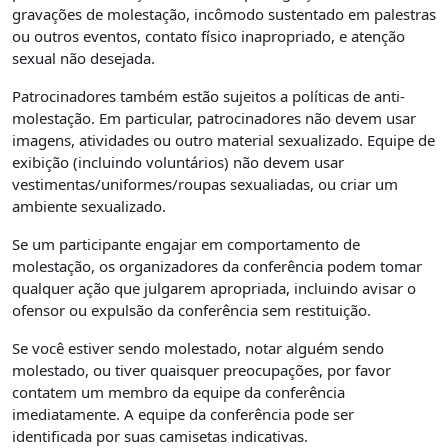
gravações de molestação, incômodo sustentado em palestras
ou outros eventos, contato físico inapropriado, e atenção
sexual não desejada.
Patrocinadores também estão sujeitos a políticas de anti-
molestação. Em particular, patrocinadores não devem usar
imagens, atividades ou outro material sexualizado. Equipe de
exibição (incluindo voluntários) não devem usar
vestimentas/uniformes/roupas sexualiadas, ou criar um
ambiente sexualizado.
Se um participante engajar em comportamento de
molestação, os organizadores da conferência podem tomar
qualquer ação que julgarem apropriada, incluindo avisar o
ofensor ou expulsão da conferência sem restituição.
Se você estiver sendo molestado, notar alguém sendo
molestado, ou tiver quaisquer preocupações, por favor
contatem um membro da equipe da conferência
imediatamente. A equipe da conferência pode ser
identificada por suas camisetas indicativas.