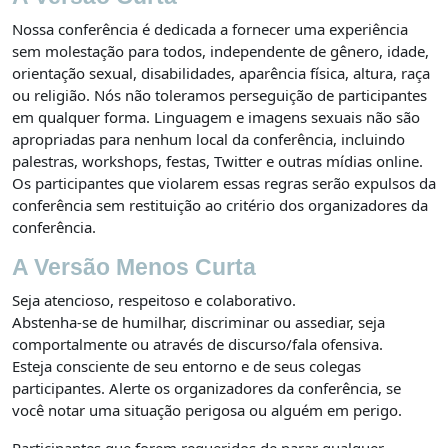
Nossa conferência é dedicada a fornecer uma experiência
sem molestação para todos, independente de gênero, idade,
orientação sexual, disabilidades, aparência física, altura, raça
ou religião. Nós não toleramos perseguição de participantes
em qualquer forma. Linguagem e imagens sexuais não são
apropriadas para nenhum local da conferência, incluindo
palestras, workshops, festas, Twitter e outras mídias online.
Os participantes que violarem essas regras serão expulsos da
conferência sem restituição ao critério dos organizadores da
conferência.
A Versão Menos Curta
Seja atencioso, respeitoso e colaborativo.
Abstenha-se de humilhar, discriminar ou assediar, seja
comportalmente ou através de discurso/fala ofensiva.
Esteja consciente de seu entorno e de seus colegas
participantes. Alerte os organizadores da conferência, se
você notar uma situação perigosa ou alguém em perigo.