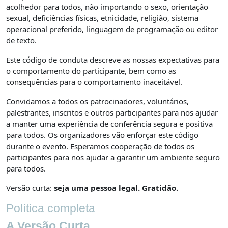
acolhedor para todos, não importando o sexo, orientação
sexual, deficiências físicas, etnicidade, religião, sistema
operacional preferido, linguagem de programação ou editor
de texto.
Este código de conduta descreve as nossas expectativas para
o comportamento do participante, bem como as
consequências para o comportamento inaceitável.
Convidamos a todos os patrocinadores, voluntários,
palestrantes, inscritos e outros participantes para nos ajudar
a manter uma experiência de conferência segura e positiva
para todos. Os organizadores vão enforçar este código
durante o evento. Esperamos cooperação de todos os
participantes para nos ajudar a garantir um ambiente seguro
para todos.
Versão curta:
seja uma pessoa legal. Gratidão.
Política completa
A Versão Curta